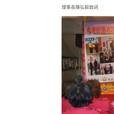
理事長陳弘毅致詞