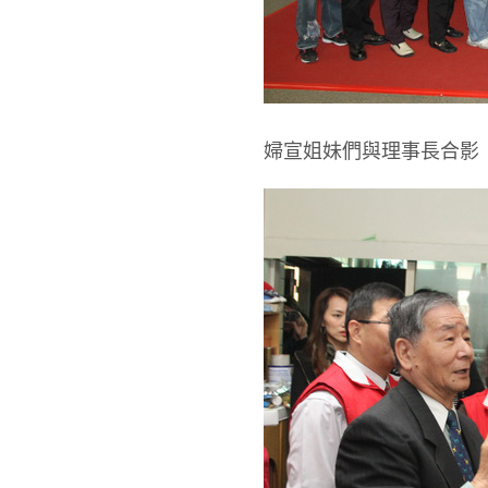
婦宣姐妹們與理事長合影