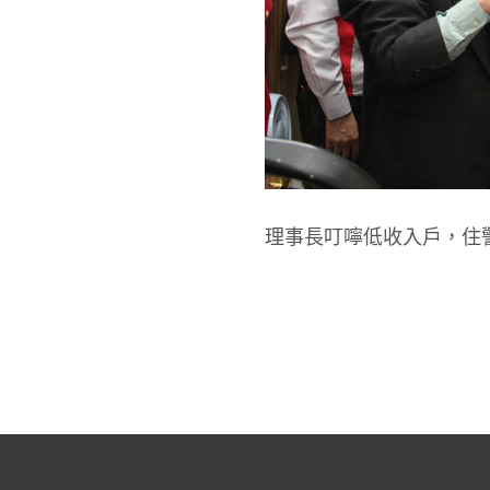
理事長叮嚀低收入戶，住