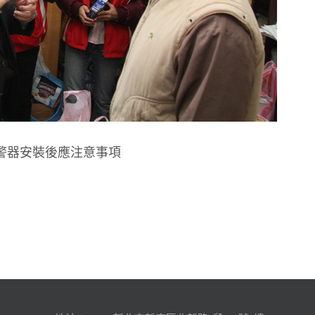
警器安裝後應注意事項